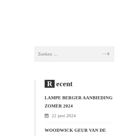
Recent
LAMPE BERGER AANBIEDING
ZOMER 2024
22 juni 2024
WOODWICK GEUR VAN DE