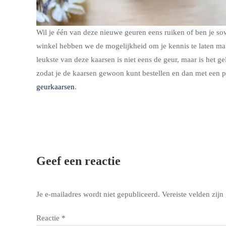
Wil je één van deze nieuwe geuren eens ruiken of ben je 
winkel hebben we de mogelijkheid om je kennis te laten m
leukste van deze kaarsen is niet eens de geur, maar is het
zodat je de kaarsen gewoon kunt bestellen en dan met een p
geurkaarsen
.
Geef een reactie
Je e-mailadres wordt niet gepubliceerd.
Vereiste velden zij
Reactie
*