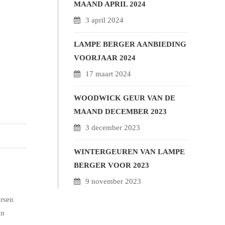
MAAND APRIL 2024
3 april 2024
LAMPE BERGER AANBIEDING
VOORJAAR 2024
17 maart 2024
WOODWICK GEUR VAN DE
MAAND DECEMBER 2023
3 december 2023
WINTERGEUREN VAN LAMPE
BERGER VOOR 2023
9 november 2023
arsen
an