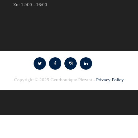
Zo: 12:00 - 16:00
Copyright © 2025 Geurboutique Plezant -
Privacy Policy