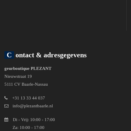
Contact & adresgegevens
geurboutique PLEZANT
Nieuwstraat 19
5111 CV Baarle-Nassau
+31 13 33 44 037
info@plezantbaarle.nl
Di - Vrij: 10:00 - 17:00
Za: 10:00 - 17:00