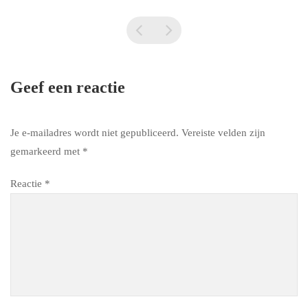
Geef een reactie
Je e-mailadres wordt niet gepubliceerd.
Vereiste velden zijn
gemarkeerd met
*
Reactie
*