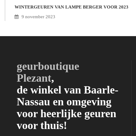
WINTERGEUREN VAN LAMPE BERGER VOOR 2023
9 november 2023
geurboutique
Plezant
,
de winkel van Baarle-
Nassau en omgeving
voor heerlijke geuren
voor thuis!