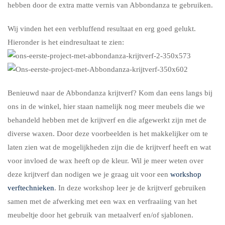
hebben door de extra matte vernis van Abbondanza te gebruiken.
Wij vinden het een verbluffend resultaat en erg goed gelukt.
Hieronder is het eindresultaat te zien:
Benieuwd naar de Abbondanza krijtverf? Kom dan eens langs bij
ons in de winkel, hier staan namelijk nog meer meubels die we
behandeld hebben met de krijtverf en die afgewerkt zijn met de
diverse waxen. Door deze voorbeelden is het makkelijker om te
laten zien wat de mogelijkheden zijn die de krijtverf heeft en wat
voor invloed de wax heeft op de kleur. Wil je meer weten over
deze krijtverf dan nodigen we je graag uit voor een
workshop
verftechnieken
. In deze workshop leer je de krijtverf gebruiken
samen met de afwerking met een wax en verfraaiing van het
meubeltje door het gebruik van metaalverf en/of sjablonen.