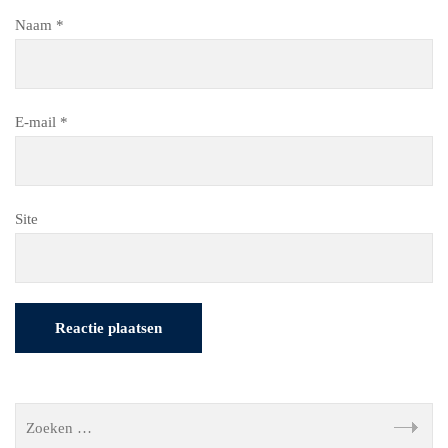
Naam
*
E-mail
*
Site