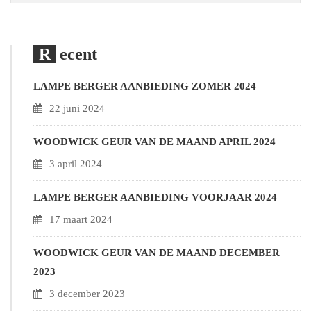
Recent
LAMPE BERGER AANBIEDING ZOMER 2024
22 juni 2024
WOODWICK GEUR VAN DE MAAND APRIL 2024
3 april 2024
LAMPE BERGER AANBIEDING VOORJAAR 2024
17 maart 2024
WOODWICK GEUR VAN DE MAAND DECEMBER
2023
3 december 2023